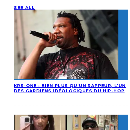
SEE ALL
KRS-ONE : BIEN PLUS QU’UN RAPPEUR, L’UN
DES GARDIENS IDÉOLOGIQUES DU HIP-HOP