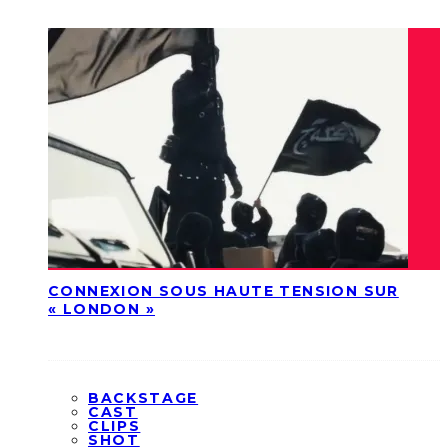
CONNEXION SOUS HAUTE TENSION SUR
« LONDON »
BACKSTAGE
CAST
CLIPS
SHOT