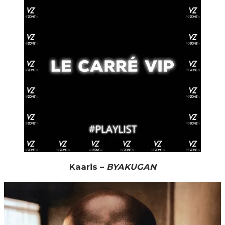
Kaaris –
BYAKUGAN