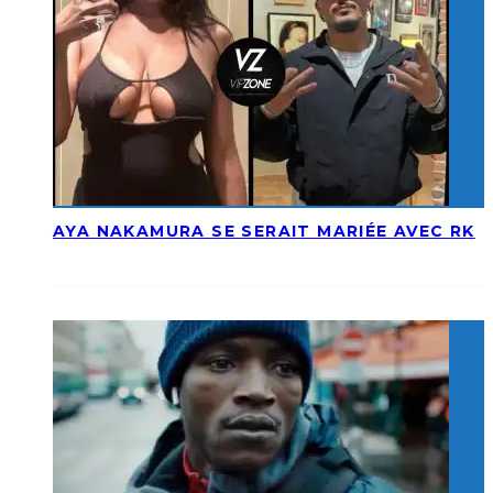
AYA NAKAMURA SE SERAIT MARIÉE AVEC RK