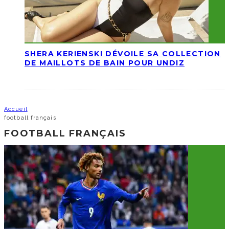
SHERA KERIENSKI DÉVOILE SA COLLECTION
DE MAILLOTS DE BAIN POUR UNDIZ
Accueil
football français
FOOTBALL FRANÇAIS