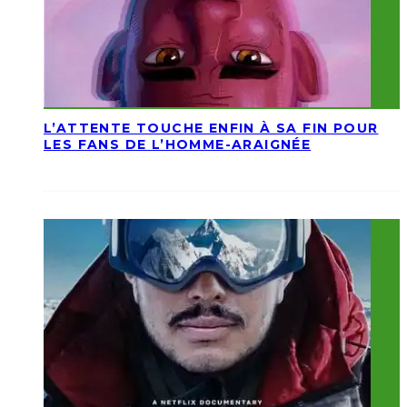
L’ATTENTE TOUCHE ENFIN À SA FIN POUR
LES FANS DE L’HOMME-ARAIGNÉE