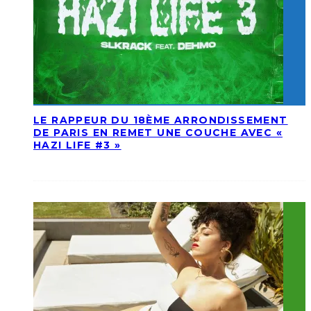
LE RAPPEUR DU 18ÈME ARRONDISSEMENT
DE PARIS EN REMET UNE COUCHE AVEC «
HAZI LIFE #3 »