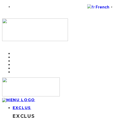
French
▼
EXCLUS
EXCLUS