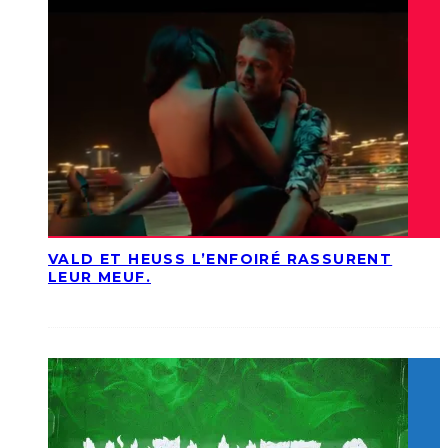
VALD ET HEUSS L’ENFOIRÉ RASSURENT
LEUR MEUF.