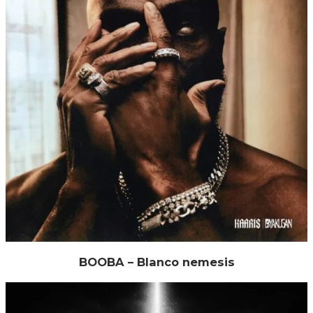
BOOBA – Blanco nemesis