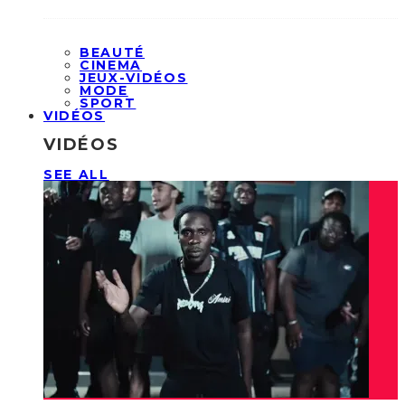
BEAUTÉ
CINEMA
JEUX-VIDÉOS
MODE
SPORT
VIDÉOS
VIDÉOS
SEE ALL