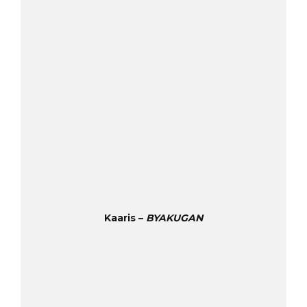
Kaaris –
BYAKUGAN