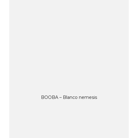
BOOBA – Blanco nemesis