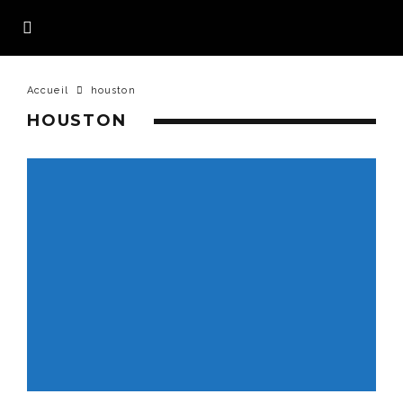
Accueil
houston
HOUSTON