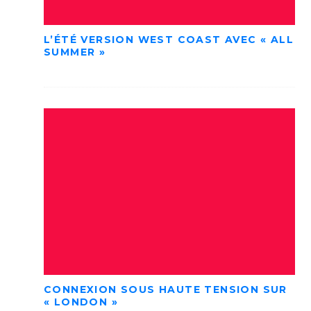
L’ÉTÉ VERSION WEST COAST AVEC « ALL
SUMMER »
CONNEXION SOUS HAUTE TENSION SUR
« LONDON »