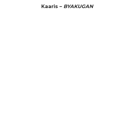
Kaaris –
BYAKUGAN