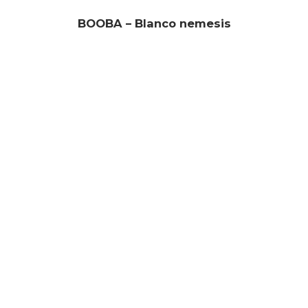
BOOBA – Blanco nemesis