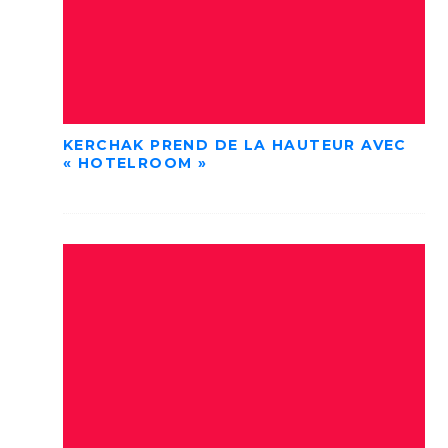
KERCHAK PREND DE LA HAUTEUR AVEC
« HOTELROOM »