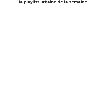
la playlist urbaine de la semaine