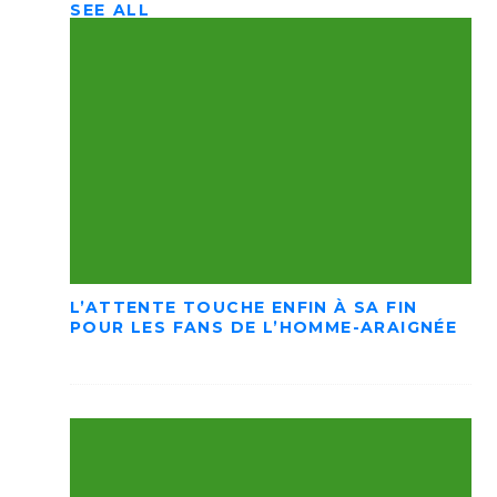
SEE ALL
L’ATTENTE TOUCHE ENFIN À SA FIN
POUR LES FANS DE L’HOMME-ARAIGNÉE