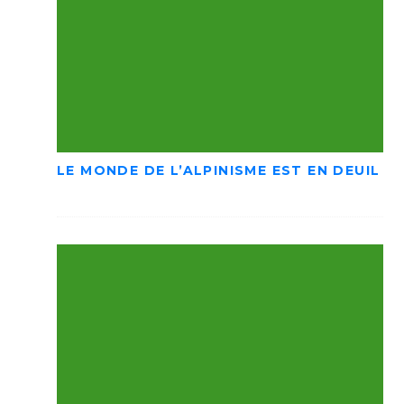
LE MONDE DE L’ALPINISME EST EN DEUIL