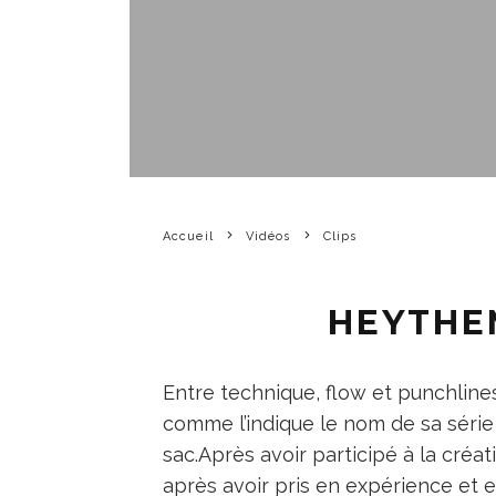
Accueil
Vidéos
Clips
HEYTHE
Entre technique, flow et punchlines
comme l’indique le nom de sa série
sac.Après avoir participé à la créa
après avoir pris en expérience et e