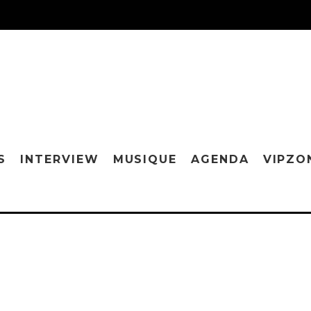
S
INTERVIEW
MUSIQUE
AGENDA
VIPZO