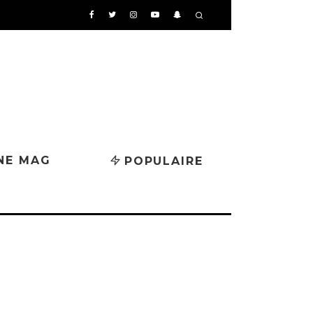
NE MAG
POPULAIRE