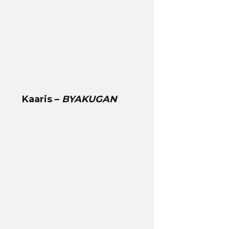
Kaaris –
BYAKUGAN