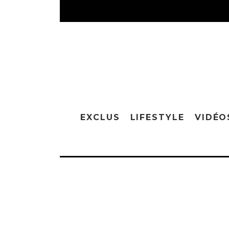
EXCLUS
LIFESTYLE
VIDÉO