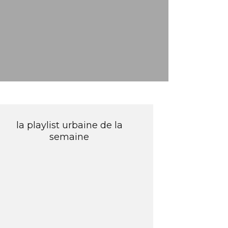
la playlist urbaine de la
semaine