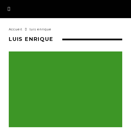
Accueil
luis enrique
LUIS ENRIQUE