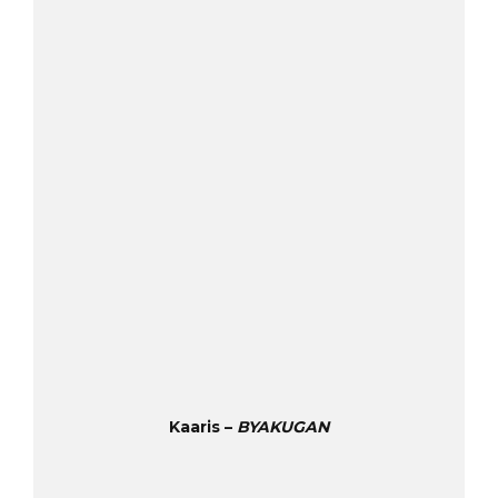
Kaaris –
BYAKUGAN