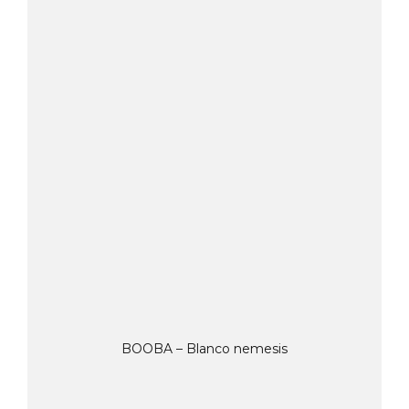
BOOBA – Blanco nemesis