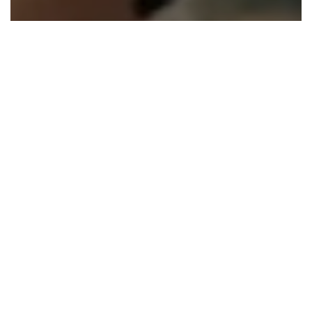
Accueil
Lifestyle
Sport