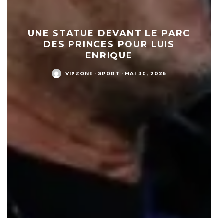
UNE STATUE DEVANT LE PARC
DES PRINCES POUR LUIS
ENRIQUE
VIPZONE
·
SPORT
·
MAI 30, 2026