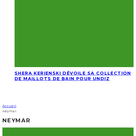
SHERA KERIENSKI DÉVOILE SA COLLECTION
DE MAILLOTS DE BAIN POUR UNDIZ
Accueil
neymar
NEYMAR