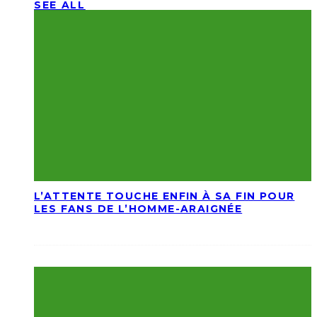
SEE ALL
L’ATTENTE TOUCHE ENFIN À SA FIN POUR
LES FANS DE L’HOMME-ARAIGNÉE