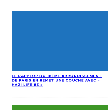
LE RAPPEUR DU 18ÈME ARRONDISSEMENT
DE PARIS EN REMET UNE COUCHE AVEC «
HAZI LIFE #3 »