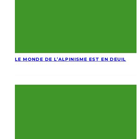
LE MONDE DE L’ALPINISME EST EN DEUIL