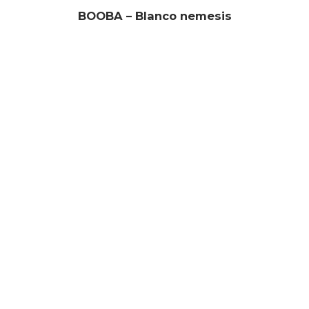
BOOBA – Blanco nemesis