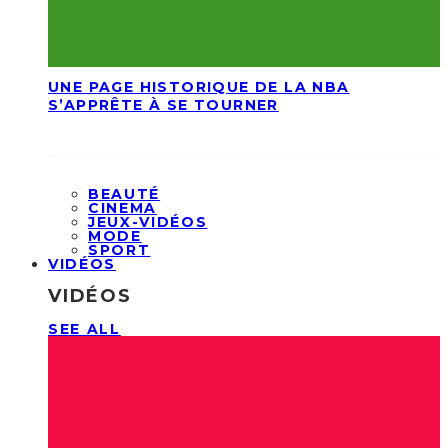
UNE PAGE HISTORIQUE DE LA NBA
S’APPRÊTE À SE TOURNER
BEAUTÉ
CINEMA
JEUX-VIDÉOS
MODE
SPORT
VIDÉOS
VIDÉOS
SEE ALL