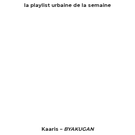
la playlist urbaine de la semaine
Kaaris –
BYAKUGAN