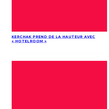
KERCHAK PREND DE LA HAUTEUR AVEC
« HOTELROOM »