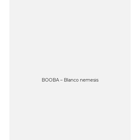
BOOBA – Blanco nemesis