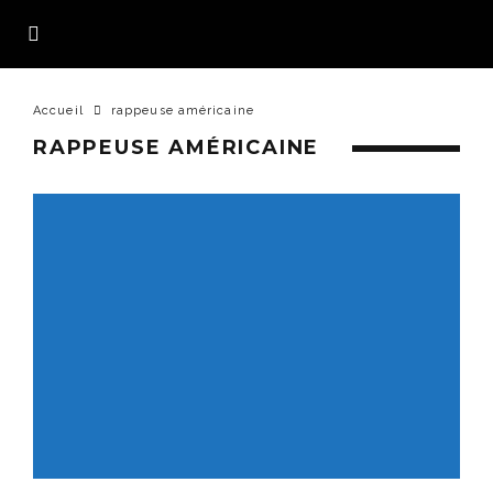
Accueil
rappeuse américaine
RAPPEUSE AMÉRICAINE