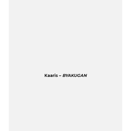
Kaaris –
BYAKUGAN