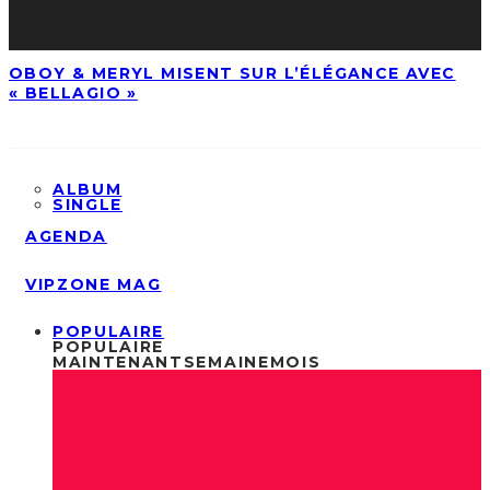
OBOY & MERYL MISENT SUR L’ÉLÉGANCE AVEC
« BELLAGIO »
ALBUM
SINGLE
AGENDA
VIPZONE MAG
POPULAIRE
POPULAIRE
MAINTENANT
SEMAINE
MOIS