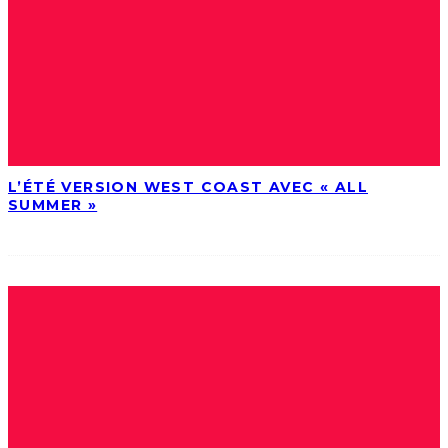
L’ÉTÉ VERSION WEST COAST AVEC « ALL
SUMMER »