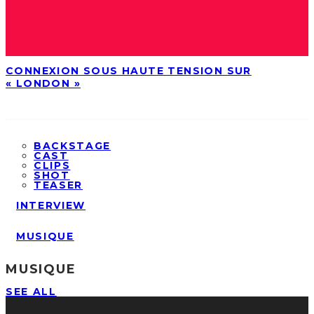
CONNEXION SOUS HAUTE TENSION SUR
« LONDON »
BACKSTAGE
CAST
CLIPS
SHOT
TEASER
INTERVIEW
MUSIQUE
MUSIQUE
SEE ALL