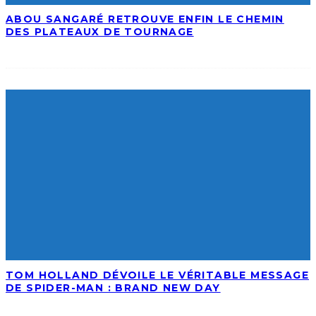
ABOU SANGARÉ RETROUVE ENFIN LE CHEMIN
DES PLATEAUX DE TOURNAGE
TOM HOLLAND DÉVOILE LE VÉRITABLE MESSAGE
DE SPIDER-MAN : BRAND NEW DAY