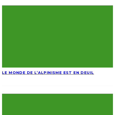
LE MONDE DE L’ALPINISME EST EN DEUIL