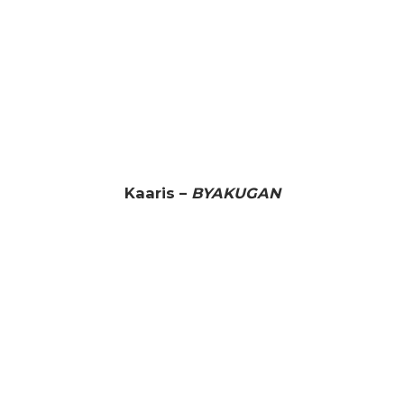
Kaaris –
BYAKUGAN