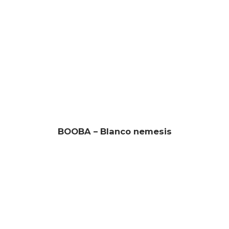
BOOBA – Blanco nemesis