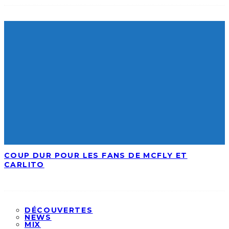
COUP DUR POUR LES FANS DE MCFLY ET
CARLITO
DÉCOUVERTES
NEWS
MIX