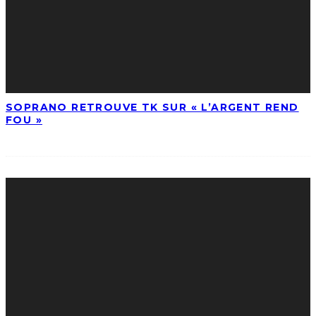
SOPRANO RETROUVE TK SUR « L’ARGENT REND
FOU »