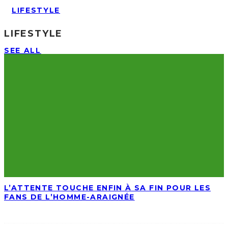
LIFESTYLE
LIFESTYLE
SEE ALL
L’ATTENTE TOUCHE ENFIN À SA FIN POUR LES
FANS DE L’HOMME-ARAIGNÉE