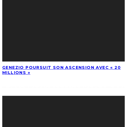
GENEZIO POURSUIT SON ASCENSION AVEC « 20
MILLIONS »