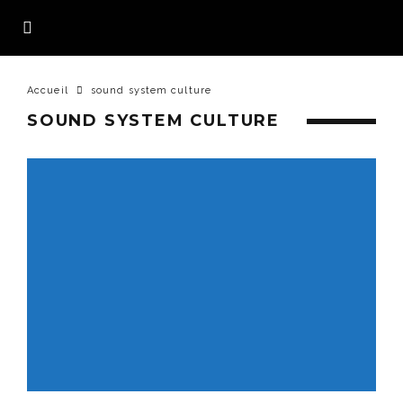
Accueil
sound system culture
SOUND SYSTEM CULTURE