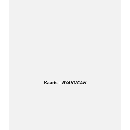
Kaaris –
BYAKUGAN