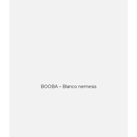
BOOBA – Blanco nemesis