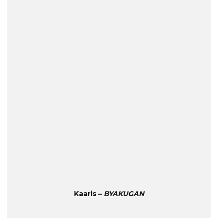
Kaaris –
BYAKUGAN