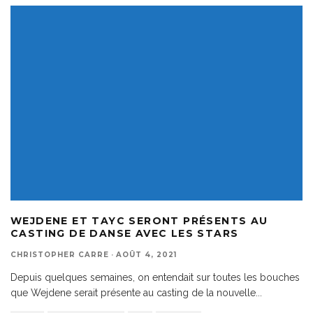
WEJDENE ET TAYC SERONT PRÉSENTS AU
CASTING DE DANSE AVEC LES STARS
CHRISTOPHER CARRE
·
AOÛT 4, 2021
Depuis quelques semaines, on entendait sur toutes les bouches
que Wejdene serait présente au casting de la nouvelle
...