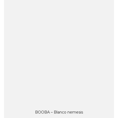
BOOBA – Blanco nemesis