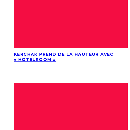
KERCHAK PREND DE LA HAUTEUR AVEC
« HOTELROOM »