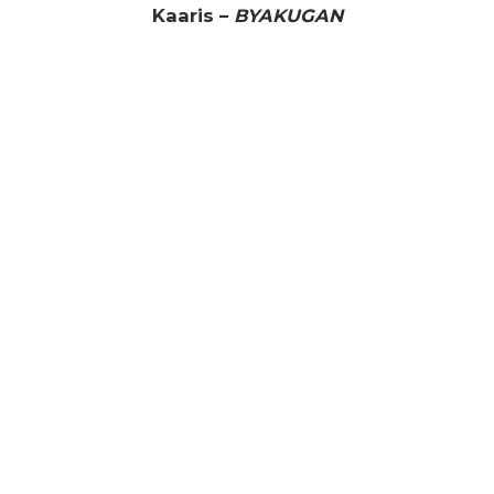
Kaaris –
BYAKUGAN