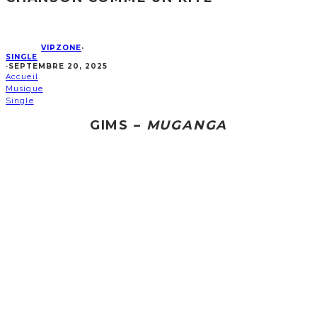
VIPZONE
·
SINGLE
·
SEPTEMBRE 20, 2025
Accueil
Musique
Single
GIMS –
MUGANGA