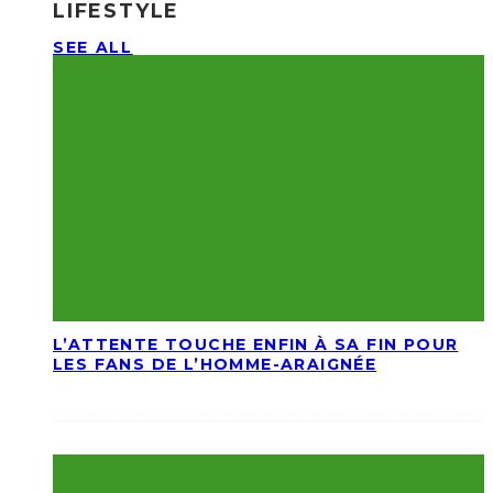
LIFESTYLE
SEE ALL
L’ATTENTE TOUCHE ENFIN À SA FIN POUR
LES FANS DE L’HOMME-ARAIGNÉE