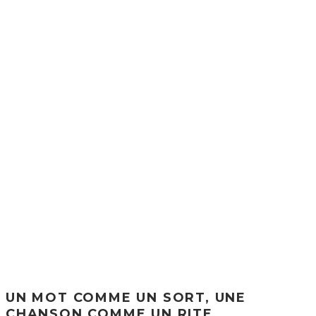
UN MOT COMME UN SORT, UNE
CHANSON COMME UN RITE