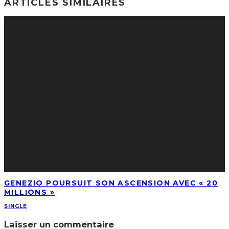
ARTICLES SIMILAIRES
GENEZIO POURSUIT SON ASCENSION AVEC « 20
MILLIONS »
SINGLE
Laisser un commentaire