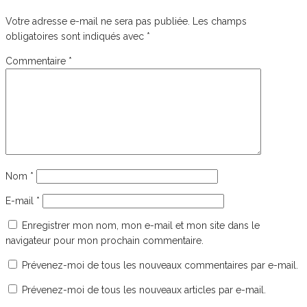
Votre adresse e-mail ne sera pas publiée.
Les champs
obligatoires sont indiqués avec
*
Commentaire
*
Nom
*
E-mail
*
Enregistrer mon nom, mon e-mail et mon site dans le
navigateur pour mon prochain commentaire.
Prévenez-moi de tous les nouveaux commentaires par e-mail.
Prévenez-moi de tous les nouveaux articles par e-mail.