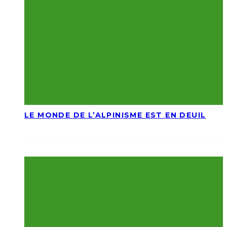
LE MONDE DE L’ALPINISME EST EN DEUIL