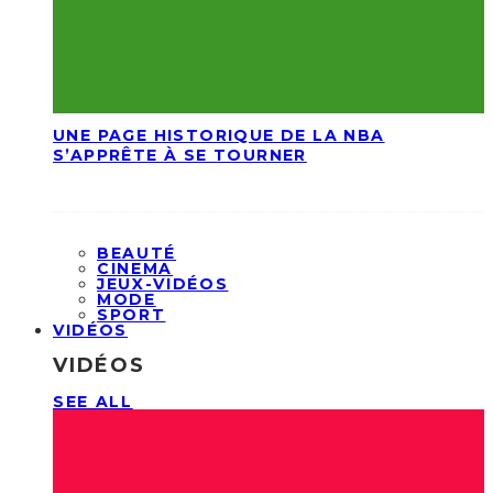
UNE PAGE HISTORIQUE DE LA NBA
S’APPRÊTE À SE TOURNER
BEAUTÉ
CINEMA
JEUX-VIDÉOS
MODE
SPORT
VIDÉOS
VIDÉOS
SEE ALL