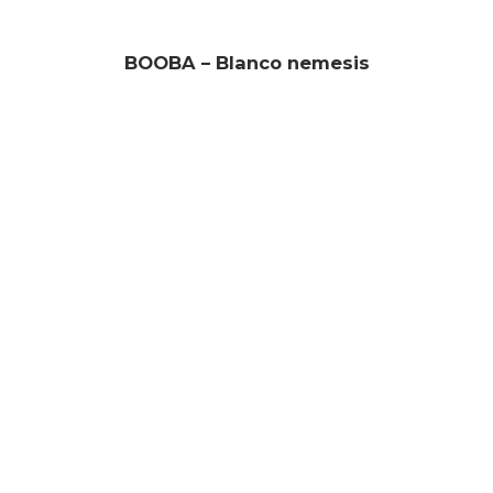
BOOBA – Blanco nemesis