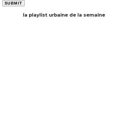
la playlist urbaine de la semaine