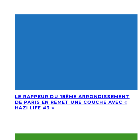
LE RAPPEUR DU 18ÈME ARRONDISSEMENT
DE PARIS EN REMET UNE COUCHE AVEC «
HAZI LIFE #3 »