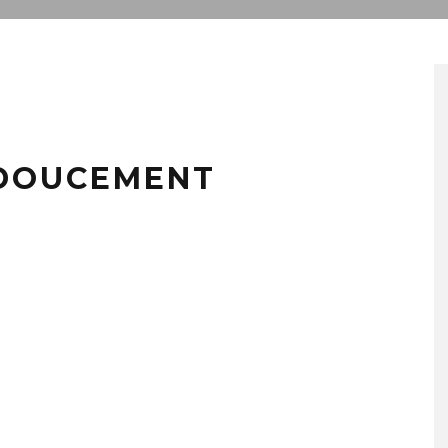
 DOUCEMENT