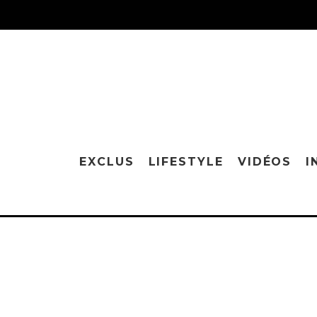
EXCLUS
LIFESTYLE
VIDÉOS
I