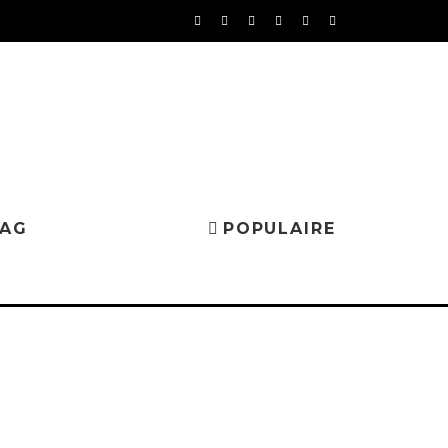
MAG
POPULAIRE