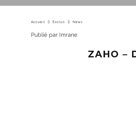
Accueil
Exclus
News
Publié par Imrane
ZAHO –