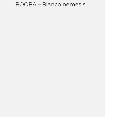
BOOBA – Blanco nemesis