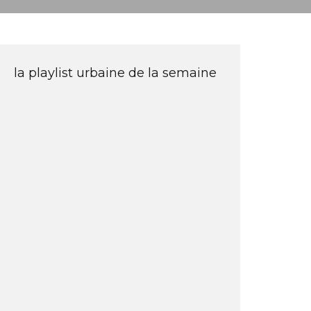
la playlist urbaine de la semaine