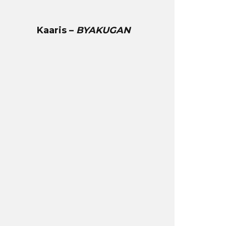
Kaaris –
BYAKUGAN