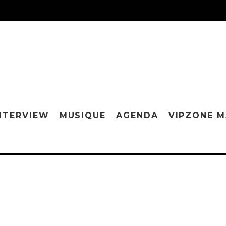
NTERVIEW
MUSIQUE
AGENDA
VIPZONE 