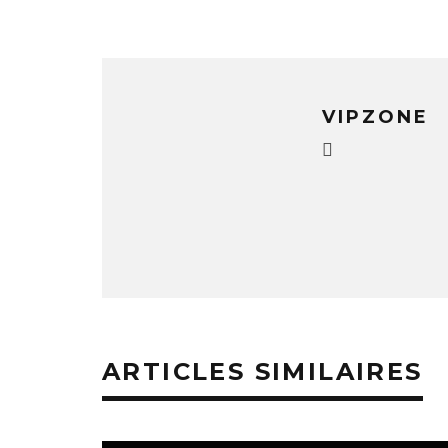
VIPZONE
ARTICLES SIMILAIRES