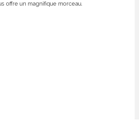
us offre un magnifique morceau.