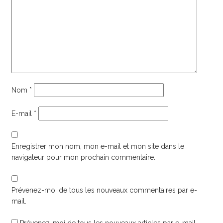
Nom
*
E-mail
*
Enregistrer mon nom, mon e-mail et mon site dans le
navigateur pour mon prochain commentaire.
Prévenez-moi de tous les nouveaux commentaires par e-
mail.
Prévenez-moi de tous les nouveaux articles par e-mail.