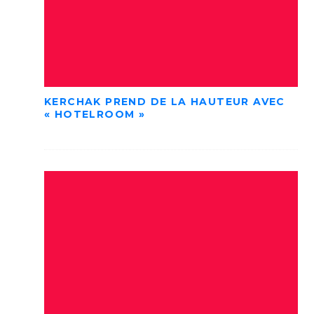
KERCHAK PREND DE LA HAUTEUR AVEC
« HOTELROOM »