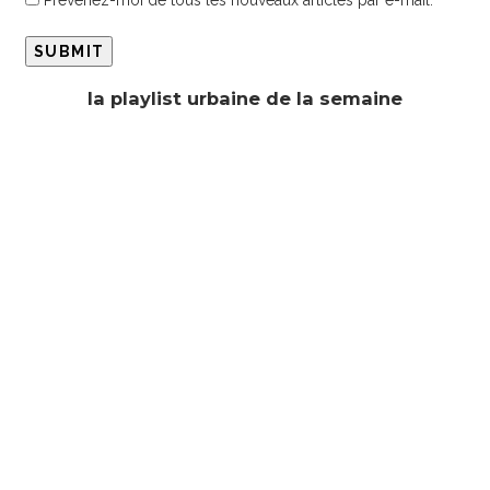
la playlist urbaine de la semaine