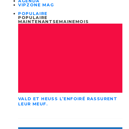
AGENDA
VIPZONE MAG
POPULAIRE
POPULAIRE
MAINTENANT
SEMAINE
MOIS
VALD ET HEUSS L’ENFOIRÉ RASSURENT
LEUR MEUF.