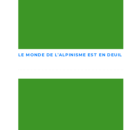
LE MONDE DE L’ALPINISME EST EN DEUIL