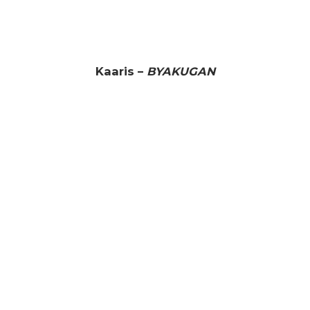
Kaaris –
BYAKUGAN