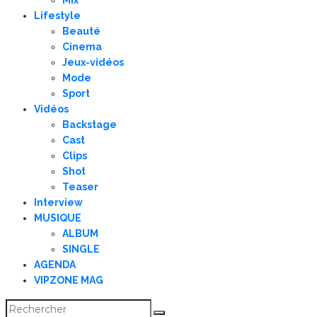
Lifestyle
Beauté
Cinema
Jeux-vidéos
Mode
Sport
Vidéos
Backstage
Cast
Clips
Shot
Teaser
Interview
MUSIQUE
ALBUM
SINGLE
AGENDA
VIPZONE MAG