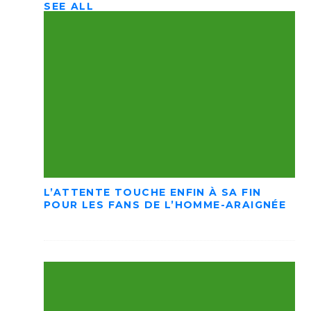
SEE ALL
L’ATTENTE TOUCHE ENFIN À SA FIN
POUR LES FANS DE L’HOMME-ARAIGNÉE