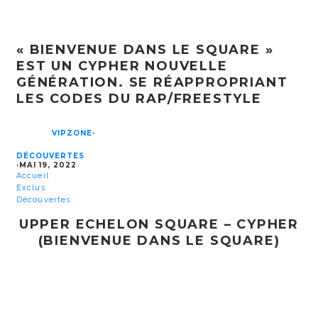
« BIENVENUE DANS LE SQUARE »
EST UN CYPHER NOUVELLE
GÉNÉRATION. SE RÉAPPROPRIANT
LES CODES DU RAP/FREESTYLE
VIPZONE
·
DÉCOUVERTES
·
MAI 19, 2022
Accueil
Exclus
Découvertes
UPPER ECHELON SQUARE – CYPHER
(BIENVENUE DANS LE SQUARE)