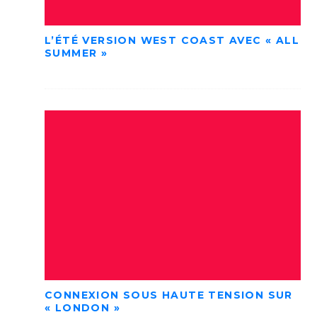
L’ÉTÉ VERSION WEST COAST AVEC « ALL
SUMMER »
CONNEXION SOUS HAUTE TENSION SUR
« LONDON »