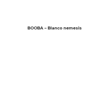
BOOBA – Blanco nemesis