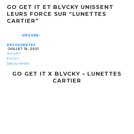
GO GET IT ET BLVCKY UNISSENT
LEURS FORCE SUR “LUNETTES
CARTIER”
VIPZONE
·
DÉCOUVERTES
·
JUILLET 15, 2021
Accueil
Exclus
Découvertes
GO GET IT X BLVCKY – LUNETTES
CARTIER