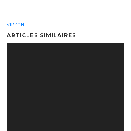
VIPZONE
ARTICLES SIMILAIRES