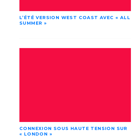
L’ÉTÉ VERSION WEST COAST AVEC « ALL
SUMMER »
CONNEXION SOUS HAUTE TENSION SUR
« LONDON »