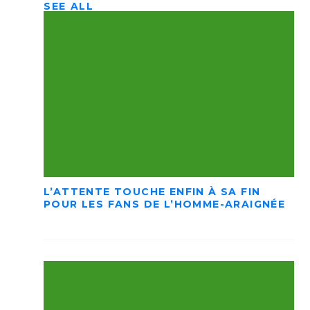
SEE ALL
L’ATTENTE TOUCHE ENFIN À SA FIN
POUR LES FANS DE L’HOMME-ARAIGNÉE