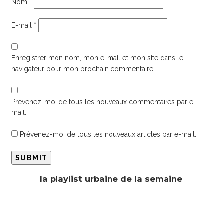
Nom
*
E-mail
*
Enregistrer mon nom, mon e-mail et mon site dans le
navigateur pour mon prochain commentaire.
Prévenez-moi de tous les nouveaux commentaires par e-
mail.
Prévenez-moi de tous les nouveaux articles par e-mail.
la playlist urbaine de la semaine