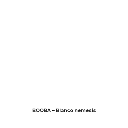
BOOBA – Blanco nemesis