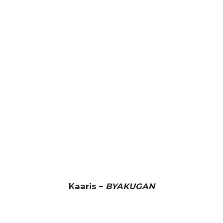
Kaaris –
BYAKUGAN