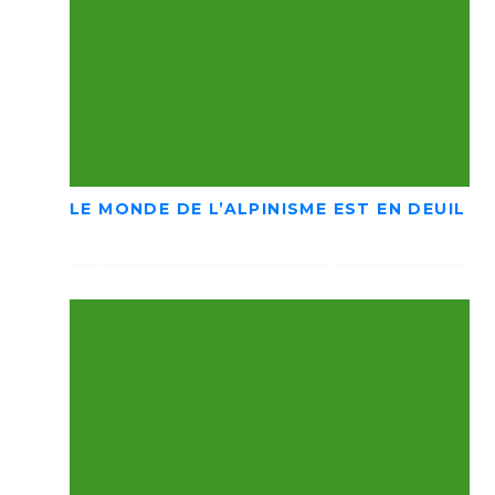
LE MONDE DE L’ALPINISME EST EN DEUIL