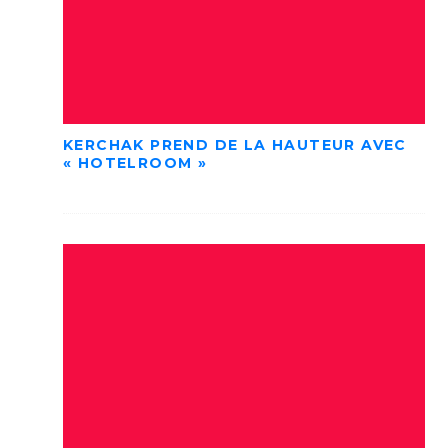
KERCHAK PREND DE LA HAUTEUR AVEC
« HOTELROOM »