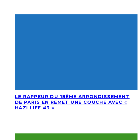
LE RAPPEUR DU 18ÈME ARRONDISSEMENT
DE PARIS EN REMET UNE COUCHE AVEC «
HAZI LIFE #3 »