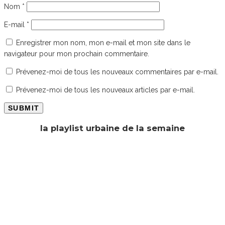
Nom
*
E-mail
*
Enregistrer mon nom, mon e-mail et mon site dans le
navigateur pour mon prochain commentaire.
Prévenez-moi de tous les nouveaux commentaires par e-mail.
Prévenez-moi de tous les nouveaux articles par e-mail.
la playlist urbaine de la semaine