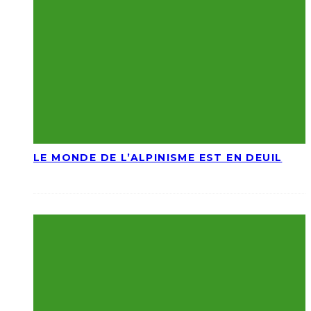
LE MONDE DE L’ALPINISME EST EN DEUIL