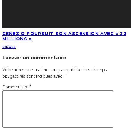
GENEZIO POURSUIT SON ASCENSION AVEC « 20
MILLIONS »
SINGLE
Laisser un commentaire
Votre adresse e-mail ne sera pas publiée.
Les champs
obligatoires sont indiqués avec
*
Commentaire
*