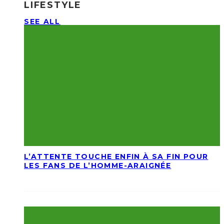
LIFESTYLE
SEE ALL
L’ATTENTE TOUCHE ENFIN À SA FIN POUR
LES FANS DE L’HOMME-ARAIGNÉE