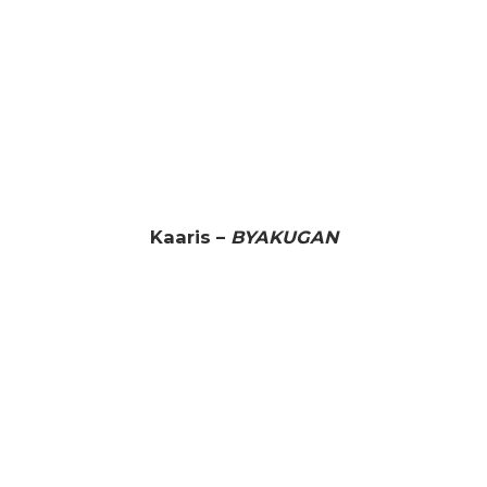
Kaaris –
BYAKUGAN