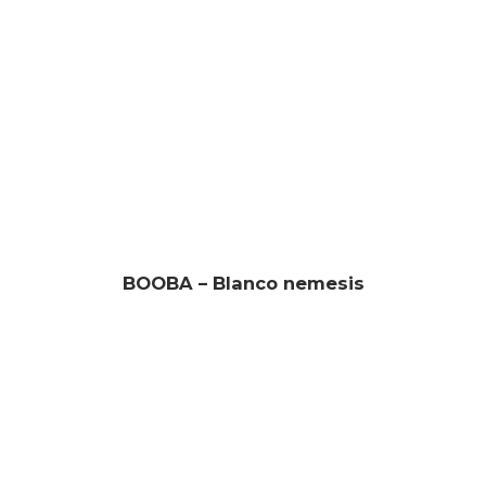
BOOBA – Blanco nemesis