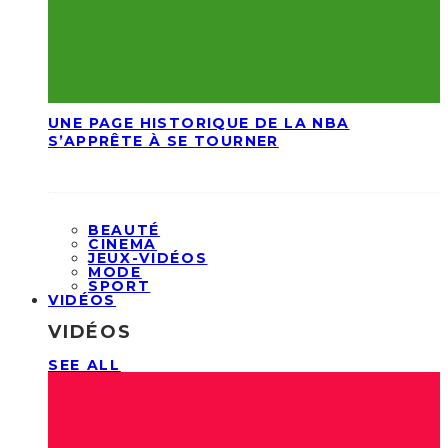
UNE PAGE HISTORIQUE DE LA NBA
S’APPRÊTE À SE TOURNER
BEAUTÉ
CINEMA
JEUX-VIDÉOS
MODE
SPORT
VIDÉOS
VIDÉOS
SEE ALL