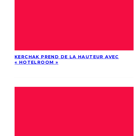
KERCHAK PREND DE LA HAUTEUR AVEC
« HOTELROOM »