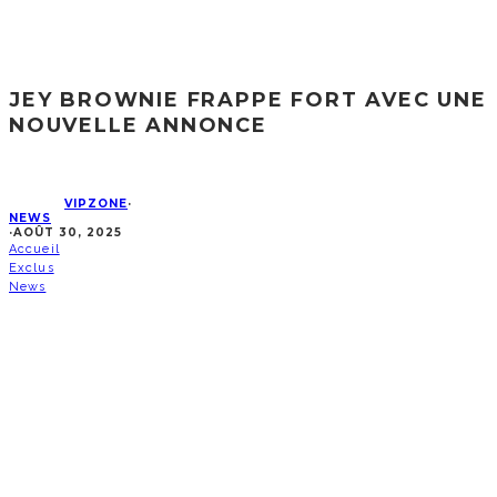
JEY BROWNIE FRAPPE FORT AVEC UNE
NOUVELLE ANNONCE
VIPZONE
·
NEWS
·
AOÛT 30, 2025
Accueil
Exclus
News