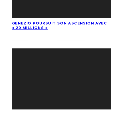
GENEZIO POURSUIT SON ASCENSION AVEC
« 20 MILLIONS »