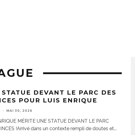
AGUE
 STATUE DEVANT LE PARC DES
NCES POUR LUIS ENRIQUE
E
·
MAI 30, 2026
NRIQUE MÉRITE UNE STATUE DEVANT LE PARC
NCES !Arrivé dans un contexte rempli de doutes et
...