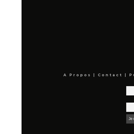
A Propos
|
Contact
|
P