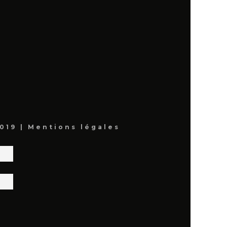
019 |
Mentions légales