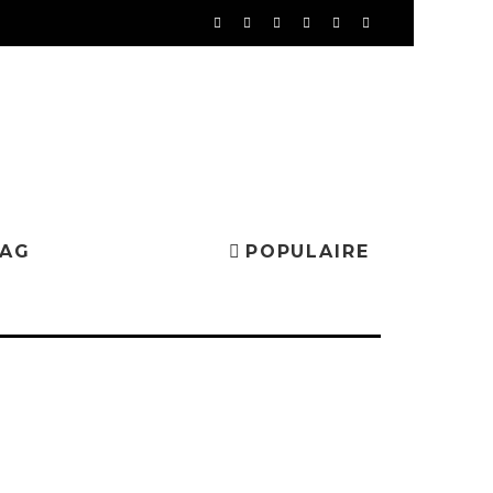
MAG
POPULAIRE