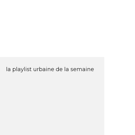
la playlist urbaine de la semaine