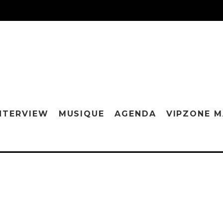
NTERVIEW
MUSIQUE
AGENDA
VIPZONE 