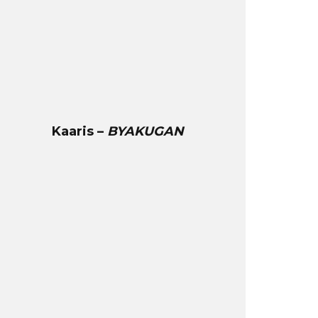
Kaaris –
BYAKUGAN