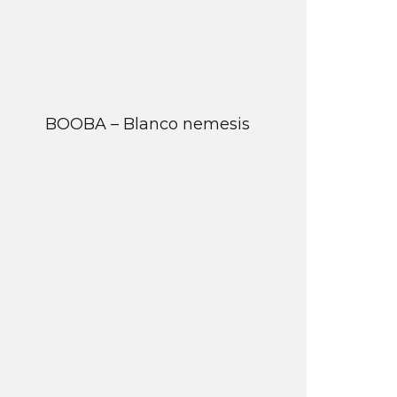
BOOBA – Blanco nemesis