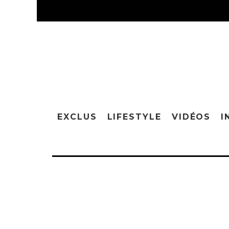
EXCLUS
LIFESTYLE
VIDÉOS
I