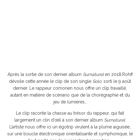
Après la sortie de son dernier album
Surnaturel
en 2018,Rohff
dévoile cette année le clip de son single
Solo
, sorti le 9 août
dernier. Le rappeur comorien nous offre un clip travaillé,
autant en matière de scénario que de la chorégraphie et du
jeu de lumières…
Le clip raconte la chasse au trésor du rappeur, qui fait
largement un clin d’œil à son dernier album
Surnaturel
.
L’artiste nous offre ici un égotrip virulent à la plume aiguisée,
sur une boucle électronique orientalisante et symphonique, le