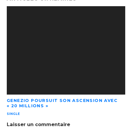
GENEZIO POURSUIT SON ASCENSION AVEC
« 20 MILLIONS »
SINGLE
Laisser un commentaire