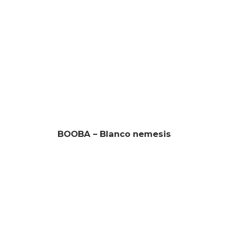
BOOBA – Blanco nemesis