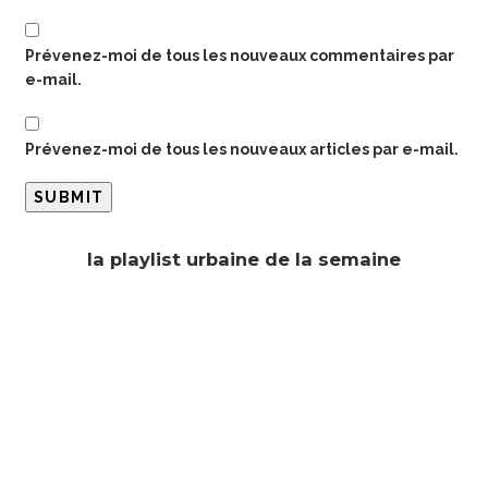
Prévenez-moi de tous les nouveaux commentaires par
e-mail.
Prévenez-moi de tous les nouveaux articles par e-mail.
la playlist urbaine de la semaine