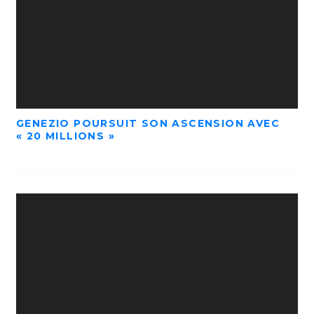
GENEZIO POURSUIT SON ASCENSION AVEC
« 20 MILLIONS »