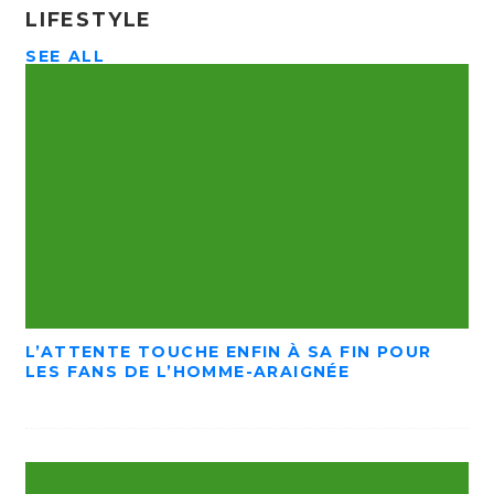
LIFESTYLE
SEE ALL
L’ATTENTE TOUCHE ENFIN À SA FIN POUR
LES FANS DE L’HOMME-ARAIGNÉE