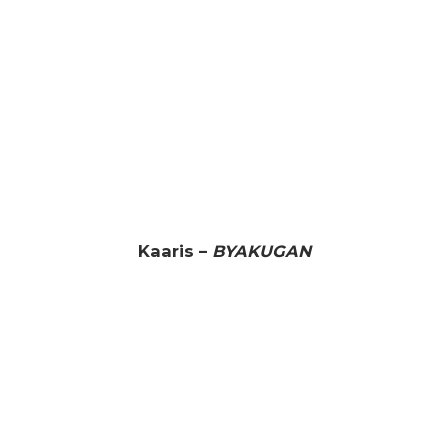
Kaaris –
BYAKUGAN