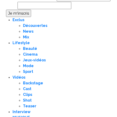
Email
Exclus
Découvertes
News
Mix
Lifestyle
Beauté
Cinema
Jeux-vidéos
Mode
Sport
Vidéos
Backstage
Cast
Clips
Shot
Teaser
Interview