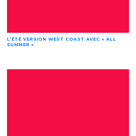
L’ÉTÉ VERSION WEST COAST AVEC « ALL
SUMMER »