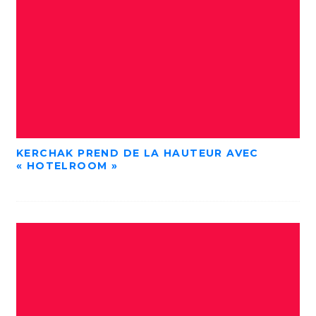
KERCHAK PREND DE LA HAUTEUR AVEC
« HOTELROOM »