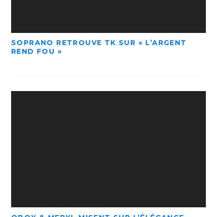
SOPRANO RETROUVE TK SUR « L’ARGENT
REND FOU »