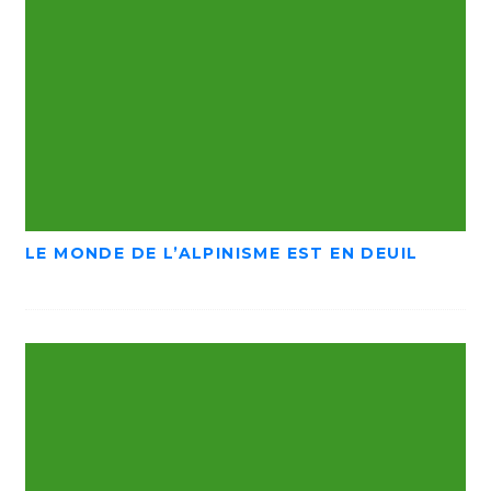
LE MONDE DE L’ALPINISME EST EN DEUIL