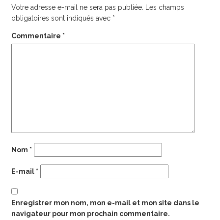
Votre adresse e-mail ne sera pas publiée.
Les champs
obligatoires sont indiqués avec
*
Commentaire
*
Nom
*
E-mail
*
Enregistrer mon nom, mon e-mail et mon site dans le
navigateur pour mon prochain commentaire.