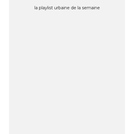
la playlist urbaine de la semaine