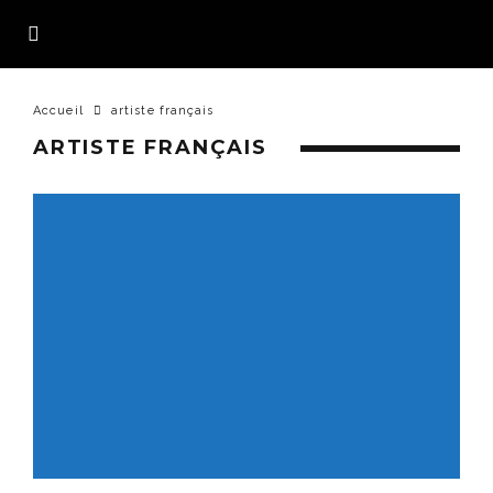
Accueil
artiste français
ARTISTE FRANÇAIS