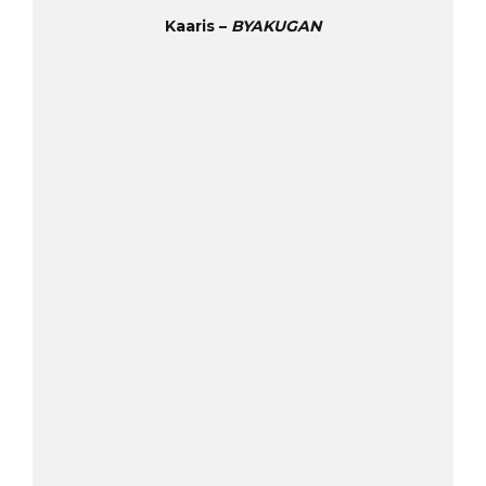
Kaaris –
BYAKUGAN