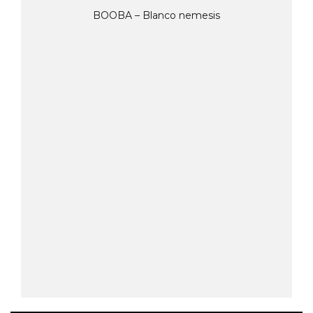
BOOBA – Blanco nemesis