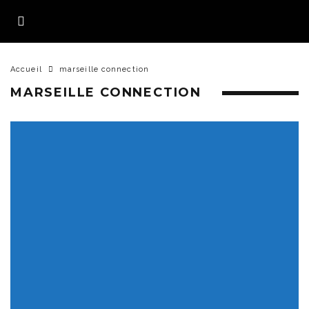
Accueil
marseille connection
MARSEILLE CONNECTION