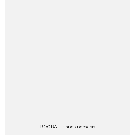
BOOBA – Blanco nemesis