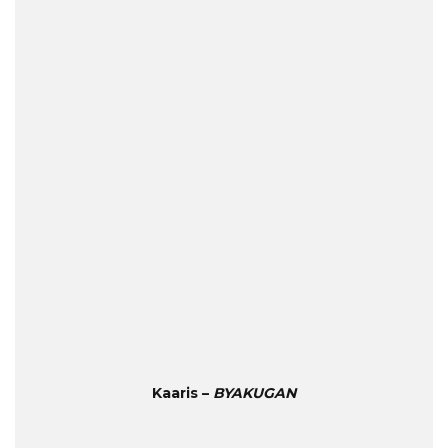
Kaaris –
BYAKUGAN