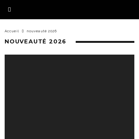
Accueil
nouveauté 2026
NOUVEAUTÉ 2026