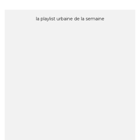
la playlist urbaine de la semaine