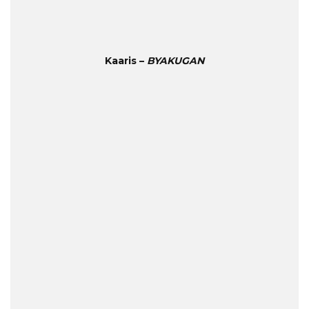
Kaaris –
BYAKUGAN