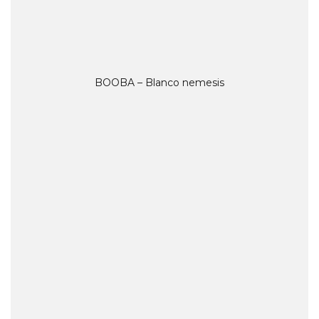
BOOBA – Blanco nemesis