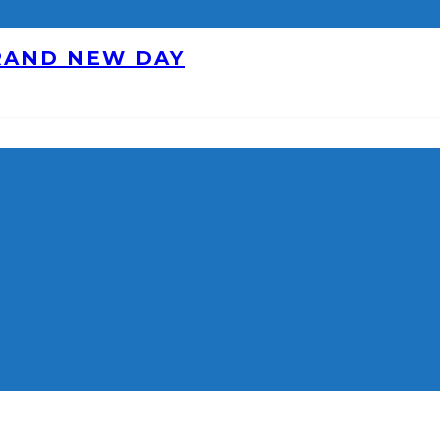
BRAND NEW DAY