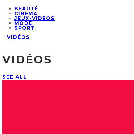
BEAUTÉ
CINEMA
JEUX-VIDÉOS
MODE
SPORT
VIDÉOS
VIDÉOS
SEE ALL