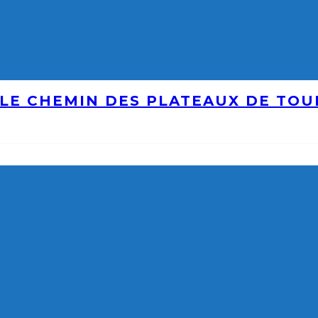
LE CHEMIN DES PLATEAUX DE TO