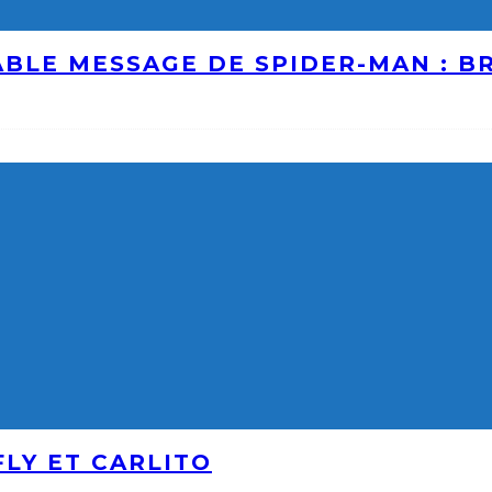
ABLE MESSAGE DE SPIDER-MAN : 
LY ET CARLITO