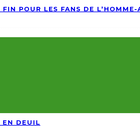
A FIN POUR LES FANS DE L’HOMME
 EN DEUIL