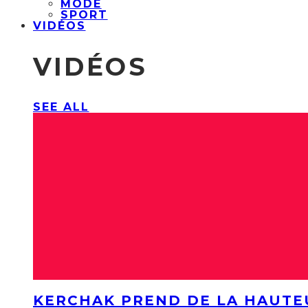
MODE
SPORT
VIDÉOS
VIDÉOS
SEE ALL
KERCHAK PREND DE LA HAUTE