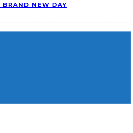
: BRAND NEW DAY