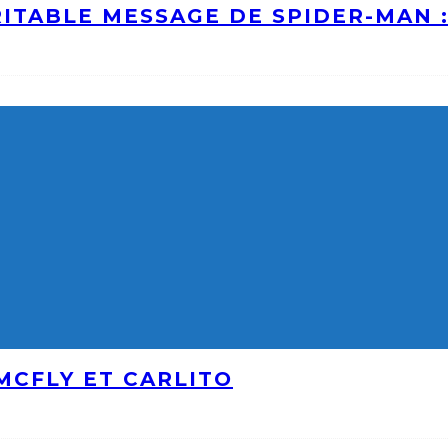
ITABLE MESSAGE DE SPIDER-MAN 
MCFLY ET CARLITO