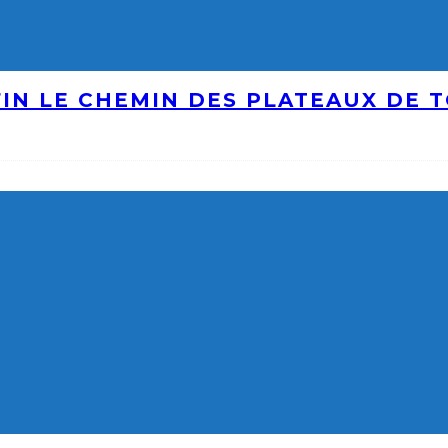
IN LE CHEMIN DES PLATEAUX DE 