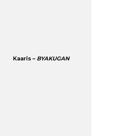
Kaaris –
BYAKUGAN