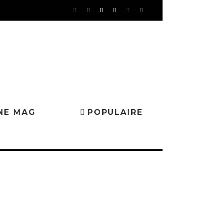
NE MAG
POPULAIRE