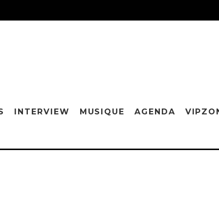
S
INTERVIEW
MUSIQUE
AGENDA
VIPZO