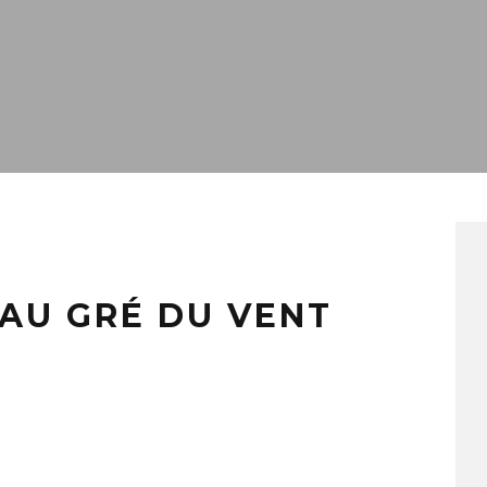
 AU GRÉ DU VENT