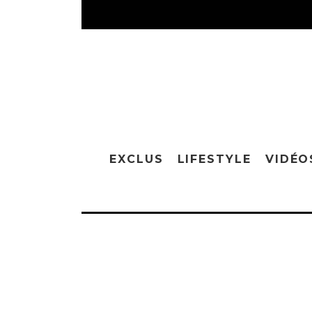
EXCLUS
LIFESTYLE
VIDÉO