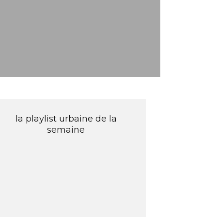
la playlist urbaine de la
semaine