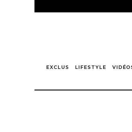
EXCLUS
LIFESTYLE
VIDÉO