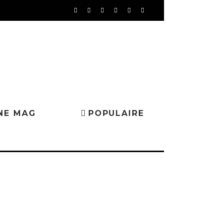
NE MAG
POPULAIRE