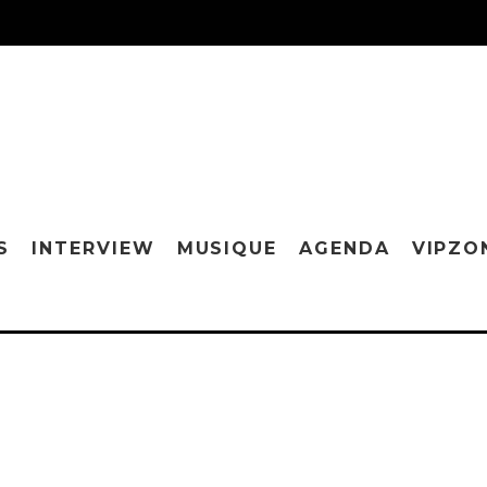
S
INTERVIEW
MUSIQUE
AGENDA
VIPZO