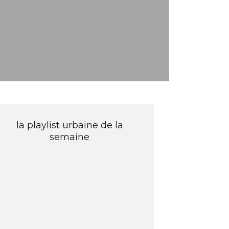
la playlist urbaine de la
semaine