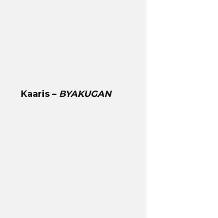
Kaaris –
BYAKUGAN