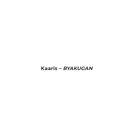
Kaaris –
BYAKUGAN