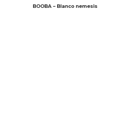
BOOBA – Blanco nemesis