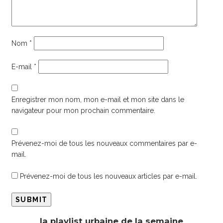
Nom
*
E-mail
*
Enregistrer mon nom, mon e-mail et mon site dans le
navigateur pour mon prochain commentaire.
Prévenez-moi de tous les nouveaux commentaires par e-
mail.
Prévenez-moi de tous les nouveaux articles par e-mail.
la playlist urbaine de la semaine