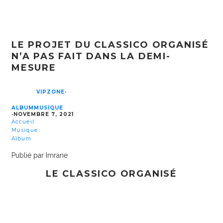
LE PROJET DU CLASSICO ORGANISÉ
N’A PAS FAIT DANS LA DEMI-
MESURE
VIPZONE
·
ALBUM
MUSIQUE
·
NOVEMBRE 7, 2021
Accueil
Musique
Album
Publié par Imrane
LE CLASSICO ORGANISÉ