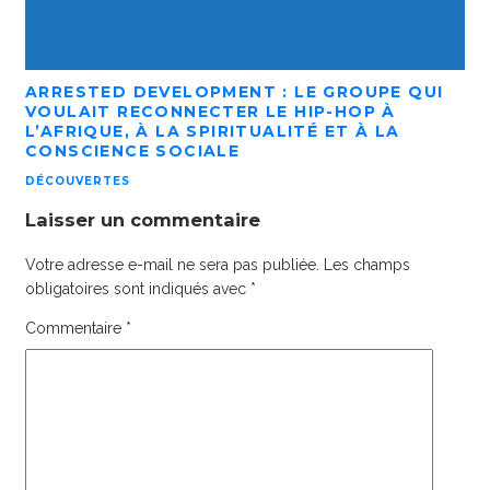
ARRESTED DEVELOPMENT : LE GROUPE QUI
VOULAIT RECONNECTER LE HIP-HOP À
L’AFRIQUE, À LA SPIRITUALITÉ ET À LA
CONSCIENCE SOCIALE
DÉCOUVERTES
Laisser un commentaire
Votre adresse e-mail ne sera pas publiée.
Les champs
obligatoires sont indiqués avec
*
Commentaire
*