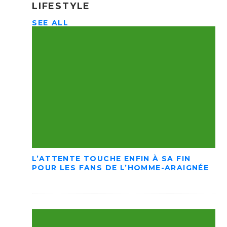
LIFESTYLE
SEE ALL
L’ATTENTE TOUCHE ENFIN À SA FIN
POUR LES FANS DE L’HOMME-ARAIGNÉE