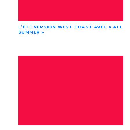
L’ÉTÉ VERSION WEST COAST AVEC « ALL
SUMMER »