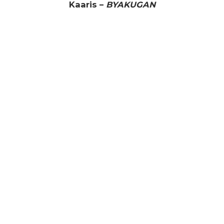
Kaaris –
BYAKUGAN