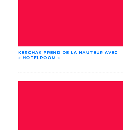
KERCHAK PREND DE LA HAUTEUR AVEC
« HOTELROOM »