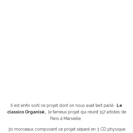
Il est enfin sorti ce projet dont on nous avait tant parlé.
Le
classico Organisé,
le fameux projet qui réunit 157 artistes de
Paris à Marseille.
30 morceaux composent ce projet séparé en 3 CD physique