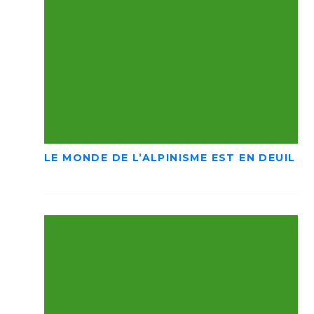
LE MONDE DE L’ALPINISME EST EN DEUIL