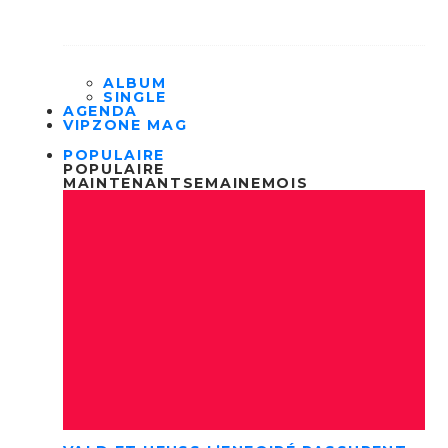
ALBUM
SINGLE
AGENDA
VIPZONE MAG
POPULAIRE
POPULAIRE
MAINTENANT
SEMAINE
MOIS