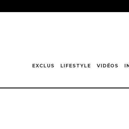
EXCLUS
LIFESTYLE
VIDÉOS
I