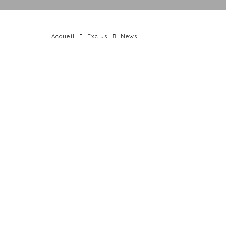
Accueil
Exclus
News