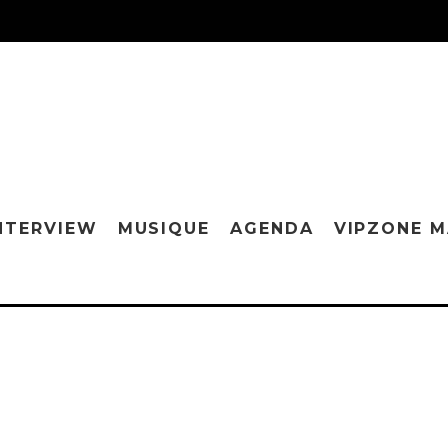
NTERVIEW
MUSIQUE
AGENDA
VIPZONE 