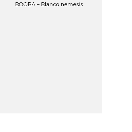
BOOBA – Blanco nemesis