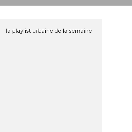
la playlist urbaine de la semaine