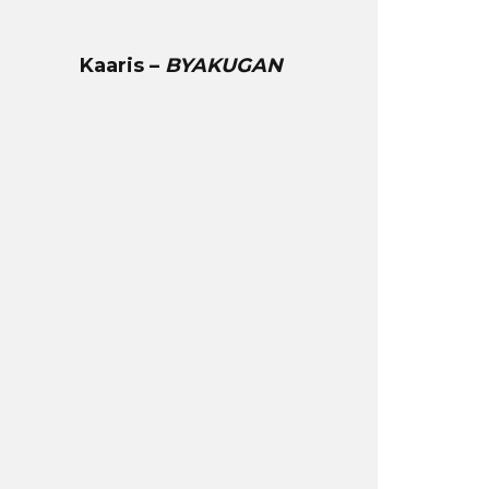
Kaaris –
BYAKUGAN