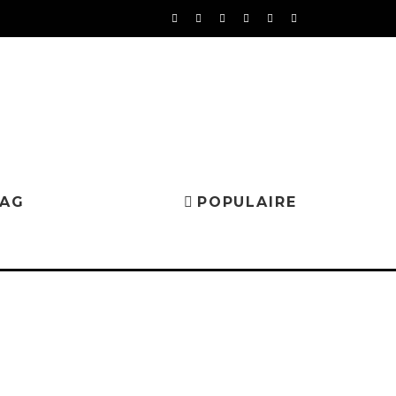
MAG
POPULAIRE